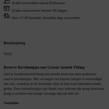
Gratis verzonden vanuit Enkhuizen
Gratis retourneren binnen 30 dagen
Voor 17.00 besteld, dezelfde dag verzonden
Beschrijving
Merk
Reserve Kerstlampjes met Groene Insteek Fitting
Geef je kerstboomverlichting een tweede leven met deze praktische
reserve kerstlampjes. Het vervangen van kapotte lampjes is eenvoudiger
dan ooit, waardoor je de feestelijke sfeer in huis kunt behouden zonder
gedoe. Deze insteeklampjes zijn ideaal voor iedereen die graag duurzaam
bezig is en liever een lampje vervangt dan een hele set.
Voordelen