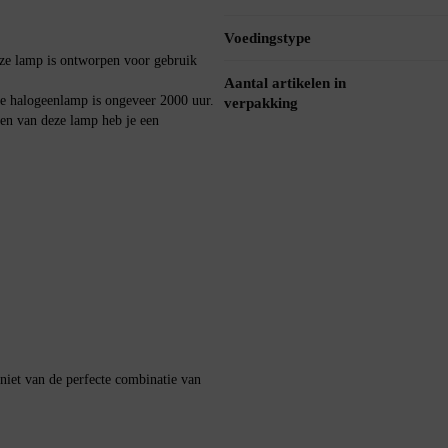
Voedingstype
ze lamp is ontworpen voor gebruik
Aantal artikelen in
e halogeenlamp is ongeveer 2000 uur.
verpakking
en van deze lamp heb je een
iet van de perfecte combinatie van