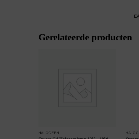
E
Gerelateerde producten
HALOGEEN
HALOG