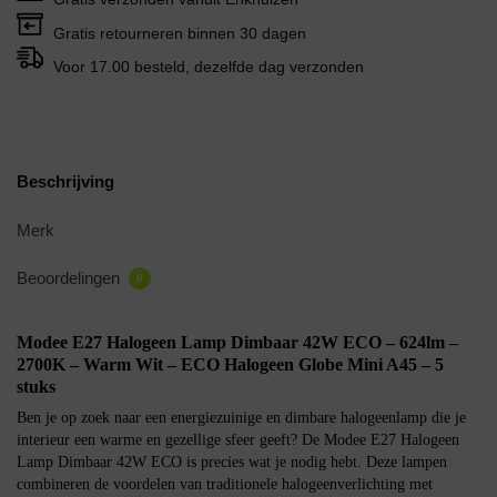
Gratis retourneren binnen 30 dagen
Voor 17.00 besteld, dezelfde dag verzonden
Beschrijving
Merk
Beoordelingen
0
Modee E27 Halogeen Lamp Dimbaar 42W ECO – 624lm –
2700K – Warm Wit – ECO Halogeen Globe Mini A45 – 5
stuks
Ben je op zoek naar een energiezuinige en dimbare halogeenlamp die je
interieur een warme en gezellige sfeer geeft? De Modee E27 Halogeen
Lamp Dimbaar 42W ECO is precies wat je nodig hebt. Deze lampen
combineren de voordelen van traditionele halogeenverlichting met