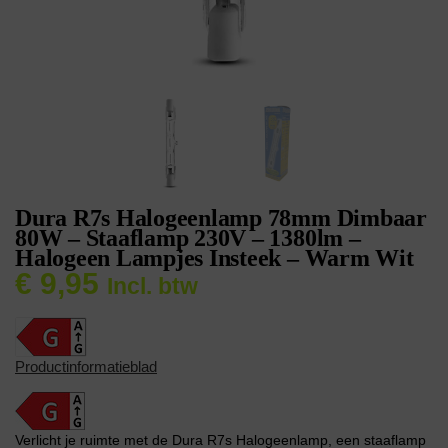
Dura R7s Halogeenlamp 78mm Dimbaar
80W – Staaflamp 230V – 1380lm –
Halogeen Lampjes Insteek – Warm Wit
€
9,95
Incl. btw
Productinformatieblad
Verlicht je ruimte met de Dura R7s Halogeenlamp, een staaflamp