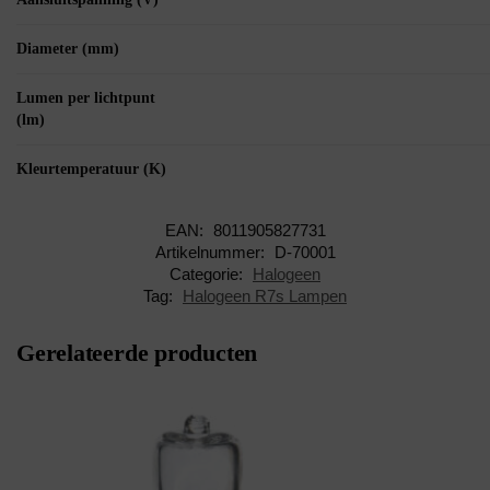
Diameter (mm)
Lumen per lichtpunt
(lm)
Kleurtemperatuur (K)
EAN:
8011905827731
Artikelnummer:
D-70001
Categorie:
Halogeen
Tag:
Halogeen R7s Lampen
Gerelateerde producten