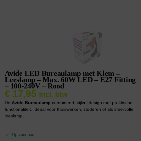
Avide LED Bureaulamp met Klem –
Leeslamp – Max. 60W LED – E27 Fitting
– 100-240V – Rood
€
17,95
Incl. btw
De
Avide Bureaulamp
combineert stijlvol design met praktische
functionaliteit. Ideaal voor thuiswerken, studeren of als sfeervolle
leeslamp.
Op voorraad