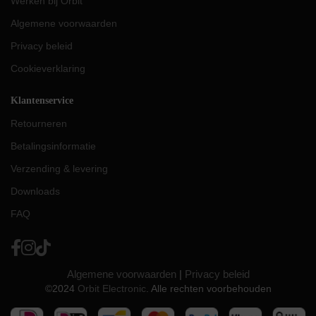
Werken bij Orbit
Algemene voorwaarden
Privacy beleid
Cookieverklaring
Klantenservice
Retourneren
Betalingsinformatie
Verzending & levering
Downloads
FAQ
Algemene voorwaarden
|
Privacy beleid
©2024
Orbit Electronic
. Alle rechten voorbehouden