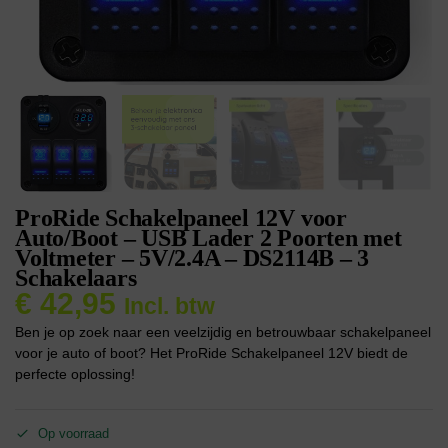
ProRide Schakelpaneel 12V voor
Auto/Boot – USB Lader 2 Poorten met
Voltmeter – 5V/2.4A – DS2114B – 3
Schakelaars
€
42,95
Incl. btw
Ben je op zoek naar een veelzijdig en betrouwbaar schakelpaneel
voor je auto of boot? Het ProRide Schakelpaneel 12V biedt de
perfecte oplossing!
Op voorraad