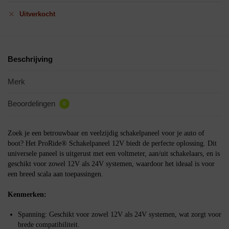
Uitverkocht
Beschrijving
Merk
Beoordelingen
0
Zoek je een betrouwbaar en veelzijdig schakelpaneel voor je auto of
boot? Het ProRide® Schakelpaneel 12V biedt de perfecte oplossing. Dit
universele paneel is uitgerust met een voltmeter, aan/uit schakelaars, en is
geschikt voor zowel 12V als 24V systemen, waardoor het ideaal is voor
een breed scala aan toepassingen.
Kenmerken:
Spanning: Geschikt voor zowel 12V als 24V systemen, wat zorgt voor
brede compatibiliteit.