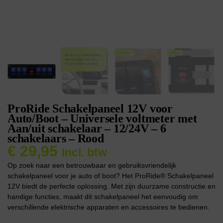
ProRide Schakelpaneel 12V voor
Auto/Boot – Universele voltmeter met
Aan/uit schakelaar – 12/24V – 6
schakelaars – Rood
€
29,95
Incl. btw
Op zoek naar een betrouwbaar en gebruiksvriendelijk
schakelpaneel voor je auto of boot? Het ProRide® Schakelpaneel
12V biedt de perfecte oplossing. Met zijn duurzame constructie en
handige functies, maakt dit schakelpaneel het eenvoudig om
verschillende elektrische apparaten en accessoires te bedienen.