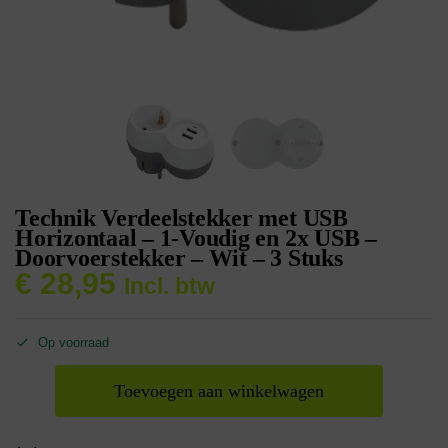
Technik Verdeelstekker met USB
Horizontaal – 1-Voudig en 2x USB –
Doorvoerstekker – Wit – 3 Stuks
€
28,95
Incl. btw
Op voorraad
Toevoegen aan winkelwagen