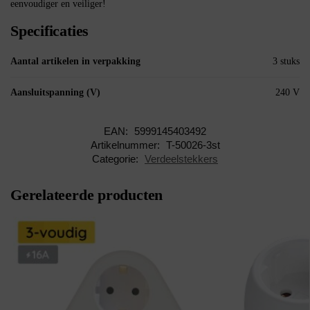
eenvoudiger en veiliger!
Specificaties
Aantal artikelen in verpakking
3 stuks
Aansluitspanning (V)
240 V
EAN:
5999145403492
Artikelnummer:
T-50026-3st
Categorie:
Verdeelstekkers
Gerelateerde producten