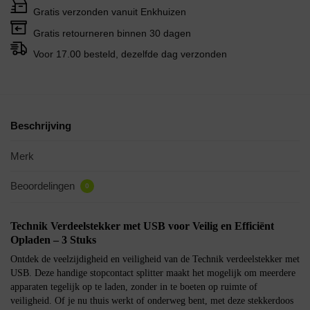
Gratis verzonden vanuit Enkhuizen
Gratis retourneren binnen 30 dagen
Voor 17.00 besteld, dezelfde dag verzonden
Beschrijving
Merk
Beoordelingen
0
Technik Verdeelstekker met USB voor Veilig en Efficiënt
Opladen – 3 Stuks
Ontdek de veelzijdigheid en veiligheid van de Technik verdeelstekker met
USB. Deze handige stopcontact splitter maakt het mogelijk om meerdere
apparaten tegelijk op te laden, zonder in te boeten op ruimte of
veiligheid. Of je nu thuis werkt of onderweg bent, met deze stekkerdoos