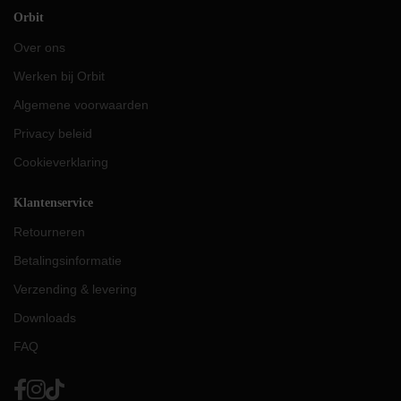
Orbit
Over ons
Werken bij Orbit
Algemene voorwaarden
Privacy beleid
Cookieverklaring
Klantenservice
Retourneren
Betalingsinformatie
Verzending & levering
Downloads
FAQ