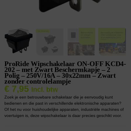
ProRide Wipschakelaar ON-OFF KCD4-
202 – met Zwart Beschermkapje – 2
Polig – 250V/16A – 30x22mm – Zwart
zonder controlelampje
€
7,95
Incl. btw
Zoek je een betrouwbare schakelaar die je eenvoudig kunt
bedienen en die past in verschillende elektronische apparaten?
Of het nu voor huishoudelijke apparaten, industriële machines of
voertuigen is, deze wipschakelaar is daar precies geschikt voor.