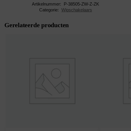
Artikelnummer:
P-38505-ZW-Z-ZK
Categorie:
Wipschakelaars
Gerelateerde producten