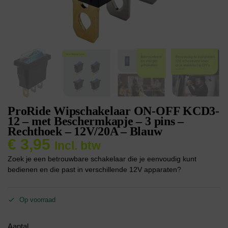
ProRide Wipschakelaar ON-OFF KCD3-
12 – met Beschermkapje – 3 pins –
Rechthoek – 12V/20A – Blauw
€
3,95
Incl. btw
Zoek je een betrouwbare schakelaar die je eenvoudig kunt
bedienen en die past in verschillende 12V apparaten?
Op voorraad
Aantal