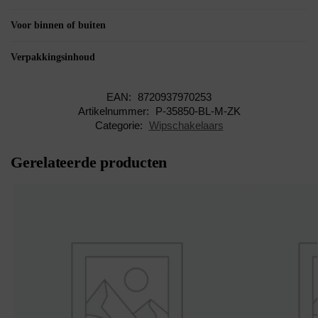
Voor binnen of buiten
Verpakkingsinhoud
EAN:
8720937970253
Artikelnummer:
P-35850-BL-M-ZK
Categorie:
Wipschakelaars
Gerelateerde producten