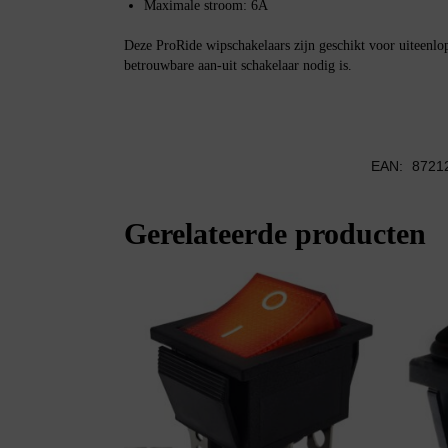
Maximale stroom: 6A
Deze ProRide wipschakelaars zijn geschikt voor uiteenlo
betrouwbare aan-uit schakelaar nodig is.
EAN:
8721
Gerelateerde producten