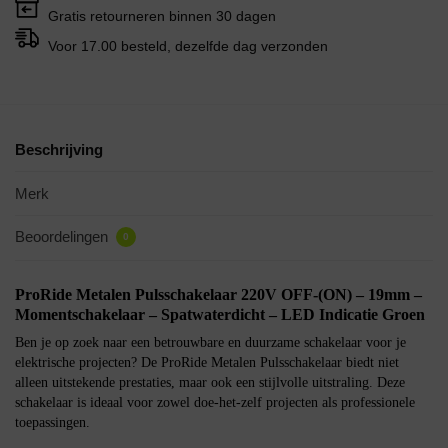
Gratis retourneren binnen 30 dagen
Voor 17.00 besteld, dezelfde dag verzonden
Beschrijving
Merk
Beoordelingen
0
ProRide Metalen Pulsschakelaar 220V OFF-(ON) – 19mm –
Momentschakelaar – Spatwaterdicht – LED Indicatie Groen
Ben je op zoek naar een betrouwbare en duurzame schakelaar voor je
elektrische projecten? De ProRide Metalen Pulsschakelaar biedt niet
alleen uitstekende prestaties, maar ook een stijlvolle uitstraling. Deze
schakelaar is ideaal voor zowel doe-het-zelf projecten als professionele
toepassingen.