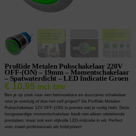
ProRide Metalen Pulsschakelaar 220V
OFF-(ON) – 19mm – Momentschakelaar
– Spatwaterdicht – LED Indicatie Groen
€
10,95
Incl. btw
Ben je op zoek naar een betrouwbare en duurzame schakelaar
voor je voertuig of doe-het-zelf project? De ProRide Metalen
Pulsschakelaar 12V OFF-(ON) is precies wat je nodig hebt. Deze
hoogwaardige momentschakelaar biedt niet alleen uitstekende
prestaties, maar ook een stijlvolle LED-indicatie in wit. Perfect
voor zowel professionals als hobbyisten!