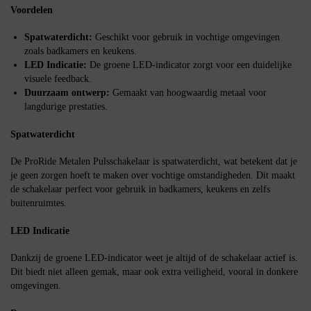
Voordelen
Spatwaterdicht:
Geschikt voor gebruik in vochtige omgevingen
zoals badkamers en keukens.
LED Indicatie:
De groene LED-indicator zorgt voor een duidelijke
visuele feedback.
Duurzaam ontwerp:
Gemaakt van hoogwaardig metaal voor
langdurige prestaties.
Spatwaterdicht
De ProRide Metalen Pulsschakelaar is spatwaterdicht, wat betekent dat je
je geen zorgen hoeft te maken over vochtige omstandigheden. Dit maakt
de schakelaar perfect voor gebruik in badkamers, keukens en zelfs
buitenruimtes.
LED Indicatie
Dankzij de groene LED-indicator weet je altijd of de schakelaar actief is.
Dit biedt niet alleen gemak, maar ook extra veiligheid, vooral in donkere
omgevingen.