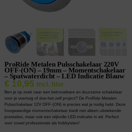
ProRide Metalen Pulsschakelaar 220V
OFF-(ON) – 19mm – Momentschakelaar
– Spatwaterdicht – LED Indicatie Blauw
€
10,95
Incl. btw
Ben je op zoek naar een betrouwbare en duurzame schakelaar
voor je voertuig of doe-het-zelf project? De ProRide Metalen
Pulsschakelaar 12V OFF-(ON) is precies wat je nodig hebt. Deze
hoogwaardige momentschakelaar biedt niet alleen uitstekende
prestaties, maar ook een stijlvolle LED-indicatie in wit. Perfect
voor zowel professionals als hobbyisten!