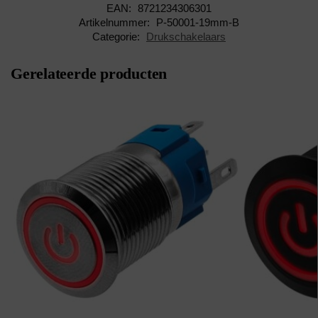
EAN:
8721234306301
Artikelnummer:
P-50001-19mm-B
Categorie:
Drukschakelaars
Gerelateerde producten