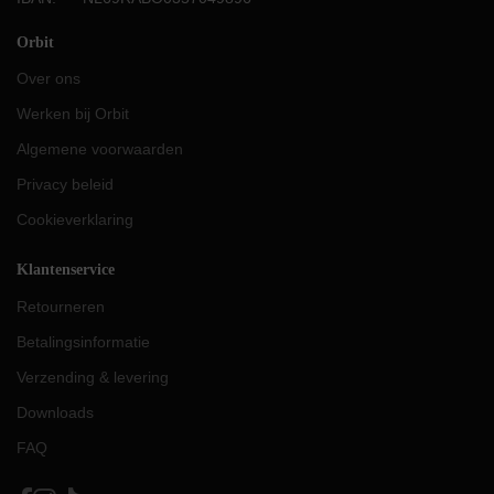
Orbit
Over ons
Werken bij Orbit
Algemene voorwaarden
Privacy beleid
Cookieverklaring
Klantenservice
Retourneren
Betalingsinformatie
Verzending & levering
Downloads
FAQ