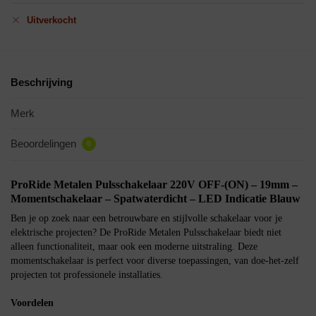
Uitverkocht
Beschrijving
Merk
Beoordelingen
0
ProRide Metalen Pulsschakelaar 220V OFF-(ON) – 19mm –
Momentschakelaar – Spatwaterdicht – LED Indicatie Blauw
Ben je op zoek naar een betrouwbare en stijlvolle schakelaar voor je
elektrische projecten? De ProRide Metalen Pulsschakelaar biedt niet
alleen functionaliteit, maar ook een moderne uitstraling. Deze
momentschakelaar is perfect voor diverse toepassingen, van doe-het-zelf
projecten tot professionele installaties.
Voordelen