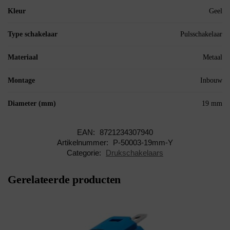
Kleur
Geel
Type schakelaar
Pulsschakelaar
Materiaal
Metaal
Montage
Inbouw
Diameter (mm)
19 mm
EAN:
8721234307940
Artikelnummer:
P-50003-19mm-Y
Categorie:
Drukschakelaars
Gerelateerde producten