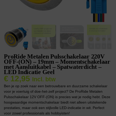
ProRide Metalen Pulsschakelaar 220V
OFF-(ON) – 19mm – Momentschakelaar
met Aansluitkabel – Spatwaterdicht –
LED Indicatie Geel
€
12,95
Incl. btw
Ben je op zoek naar een betrouwbare en duurzame schakelaar
voor je voertuig of doe-het-zelf project? De ProRide Metalen
Pulsschakelaar 12V OFF-(ON) is precies wat je nodig hebt. Deze
hoogwaardige momentschakelaar biedt niet alleen uitstekende
prestaties, maar ook een stijlvolle LED-indicatie in wit. Perfect
voor zowel professionals als hobbyisten!