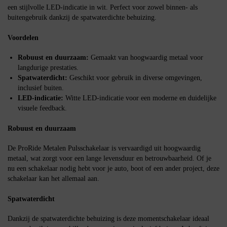
een stijlvolle LED-indicatie in wit. Perfect voor zowel binnen- als
buitengebruik dankzij de spatwaterdichte behuizing.
Voordelen
Robuust en duurzaam:
Gemaakt van hoogwaardig metaal voor
langdurige prestaties.
Spatwaterdicht:
Geschikt voor gebruik in diverse omgevingen,
inclusief buiten.
LED-indicatie:
Witte LED-indicatie voor een moderne en duidelijke
visuele feedback.
Robuust en duurzaam
De ProRide Metalen Pulsschakelaar is vervaardigd uit hoogwaardig
metaal, wat zorgt voor een lange levensduur en betrouwbaarheid. Of je
nu een schakelaar nodig hebt voor je auto, boot of een ander project, deze
schakelaar kan het allemaal aan.
Spatwaterdicht
Dankzij de spatwaterdichte behuizing is deze momentschakelaar ideaal