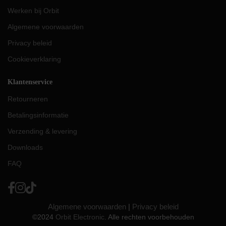
Werken bij Orbit
Algemene voorwaarden
Privacy beleid
Cookieverklaring
Klantenservice
Retourneren
Betalingsinformatie
Verzending & levering
Downloads
FAQ
Algemene voorwaarden
|
Privacy beleid
©2024
Orbit Electronic
. Alle rechten voorbehouden