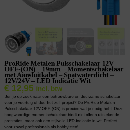
ProRide Metalen Pulsschakelaar 12V
OFF-(ON) – 19mm – Momentschakelaar
met Aansluitkabel – Spatwaterdicht –
12V/24V – LED Indicatie Wit
€
12,95
Incl. btw
Ben je op zoek naar een betrouwbare en duurzame schakelaar
voor je voertuig of doe-het-zelf project? De ProRide Metalen
Pulsschakelaar 12V OFF-(ON) is precies wat je nodig hebt. Deze
hoogwaardige momentschakelaar biedt niet alleen uitstekende
prestaties, maar ook een stijlvolle LED-indicatie in wit. Perfect
voor zowel professionals als hobbyisten!