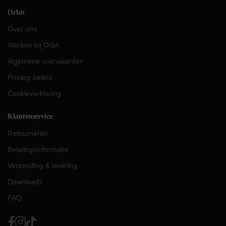
Orbit
Over ons
Werken bij Orbit
Algemene voorwaarden
Privacy beleid
Cookieverklaring
Klantenservice
Retourneren
Betalingsinformatie
Verzending & levering
Downloads
FAQ