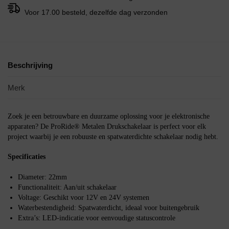
Voor 17.00 besteld, dezelfde dag verzonden
Beschrijving
Merk
Zoek je een betrouwbare en duurzame oplossing voor je elektronische
apparaten? De ProRide® Metalen Drukschakelaar is perfect voor elk
project waarbij je een robuuste en spatwaterdichte schakelaar nodig hebt.
Specificaties
Diameter: 22mm
Functionaliteit: Aan/uit schakelaar
Voltage: Geschikt voor 12V en 24V systemen
Waterbestendigheid: Spatwaterdicht, ideaal voor buitengebruik
Extra’s: LED-indicatie voor eenvoudige statuscontrole