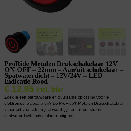
ProRide Metalen Drukschakelaar 12V
ON-OFF – 22mm – Aan/uit schakelaar –
Spatwaterdicht – 12V/24V – LED
Indicatie Rood
€
12,95
Incl. btw
Zoek je een betrouwbare en duurzame oplossing voor je
elektronische apparaten? De ProRide® Metalen Drukschakelaar
is perfect voor elk project waarbij je een robuuste en
spatwaterdichte schakelaar nodig hebt.