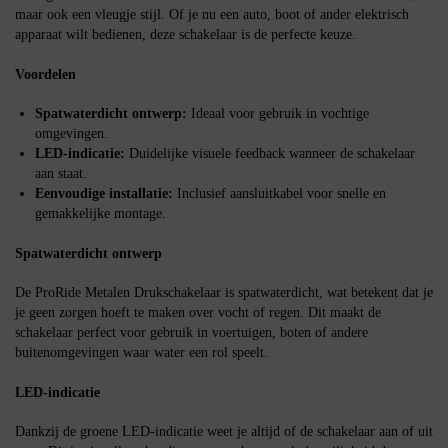
maar ook een vleugje stijl. Of je nu een auto, boot of ander elektrisch
apparaat wilt bedienen, deze schakelaar is de perfecte keuze.
Voordelen
Spatwaterdicht ontwerp:
Ideaal voor gebruik in vochtige
omgevingen.
LED-indicatie:
Duidelijke visuele feedback wanneer de schakelaar
aan staat.
Eenvoudige installatie:
Inclusief aansluitkabel voor snelle en
gemakkelijke montage.
Spatwaterdicht ontwerp
De ProRide Metalen Drukschakelaar is spatwaterdicht, wat betekent dat je
je geen zorgen hoeft te maken over vocht of regen. Dit maakt de
schakelaar perfect voor gebruik in voertuigen, boten of andere
buitenomgevingen waar water een rol speelt.
LED-indicatie
Dankzij de groene LED-indicatie weet je altijd of de schakelaar aan of uit