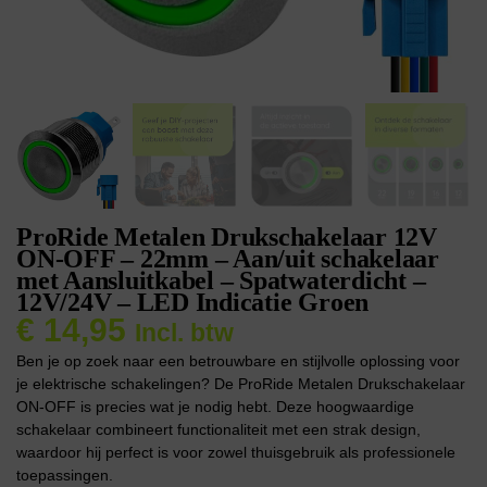
ProRide Metalen Drukschakelaar 12V
ON-OFF – 22mm – Aan/uit schakelaar
met Aansluitkabel – Spatwaterdicht –
12V/24V – LED Indicatie Groen
€
14,95
Incl. btw
Ben je op zoek naar een betrouwbare en stijlvolle oplossing voor
je elektrische schakelingen? De ProRide Metalen Drukschakelaar
ON-OFF is precies wat je nodig hebt. Deze hoogwaardige
schakelaar combineert functionaliteit met een strak design,
waardoor hij perfect is voor zowel thuisgebruik als professionele
toepassingen.