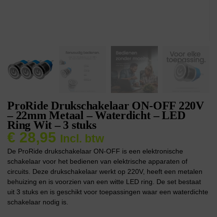
ProRide Drukschakelaar ON-OFF 220V
– 22mm Metaal – Waterdicht – LED
Ring Wit – 3 stuks
€
28,95
Incl. btw
De ProRide drukschakelaar ON-OFF is een elektronische
schakelaar voor het bedienen van elektrische apparaten of
circuits. Deze drukschakelaar werkt op 220V, heeft een metalen
behuizing en is voorzien van een witte LED ring. De set bestaat
uit 3 stuks en is geschikt voor toepassingen waar een waterdichte
schakelaar nodig is.