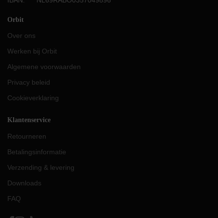
Orbit
Over ons
Werken bij Orbit
Algemene voorwaarden
Privacy beleid
Cookieverklaring
Klantenservice
Retourneren
Betalingsinformatie
Verzending & levering
Downloads
FAQ