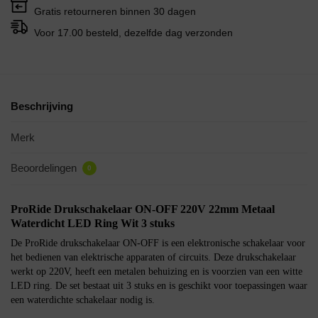
Gratis retourneren binnen 30 dagen
Voor 17.00 besteld, dezelfde dag verzonden
Beschrijving
Merk
Beoordelingen
0
ProRide Drukschakelaar ON-OFF 220V 22mm Metaal
Waterdicht LED Ring Wit 3 stuks
De ProRide drukschakelaar ON-OFF is een elektronische schakelaar voor
het bedienen van elektrische apparaten of circuits. Deze drukschakelaar
werkt op 220V, heeft een metalen behuizing en is voorzien van een witte
LED ring. De set bestaat uit 3 stuks en is geschikt voor toepassingen waar
een waterdichte schakelaar nodig is.