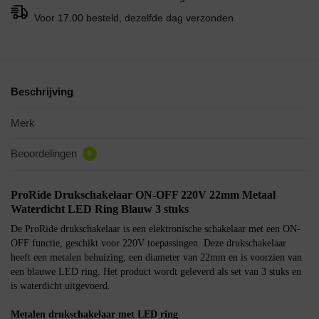
Voor 17.00 besteld, dezelfde dag verzonden
Beschrijving
Merk
Beoordelingen
0
ProRide Drukschakelaar ON-OFF 220V 22mm Metaal
Waterdicht LED Ring Blauw 3 stuks
De ProRide drukschakelaar is een elektronische schakelaar met een ON-
OFF functie, geschikt voor 220V toepassingen. Deze drukschakelaar
heeft een metalen behuizing, een diameter van 22mm en is voorzien van
een blauwe LED ring. Het product wordt geleverd als set van 3 stuks en
is waterdicht uitgevoerd.
Metalen drukschakelaar met LED ring