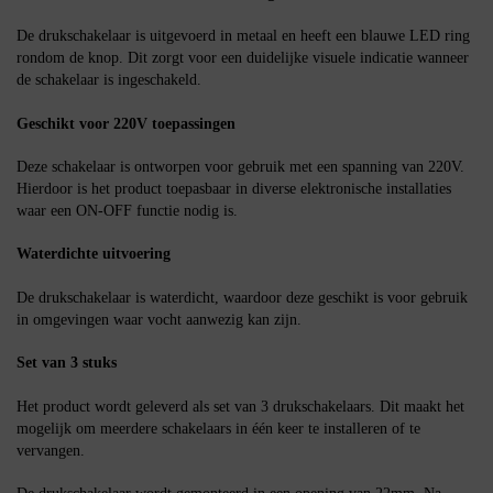
De drukschakelaar is uitgevoerd in metaal en heeft een blauwe LED ring
rondom de knop. Dit zorgt voor een duidelijke visuele indicatie wanneer
de schakelaar is ingeschakeld.
Geschikt voor 220V toepassingen
Deze schakelaar is ontworpen voor gebruik met een spanning van 220V.
Hierdoor is het product toepasbaar in diverse elektronische installaties
waar een ON-OFF functie nodig is.
Waterdichte uitvoering
De drukschakelaar is waterdicht, waardoor deze geschikt is voor gebruik
in omgevingen waar vocht aanwezig kan zijn.
Set van 3 stuks
Het product wordt geleverd als set van 3 drukschakelaars. Dit maakt het
mogelijk om meerdere schakelaars in één keer te installeren of te
vervangen.