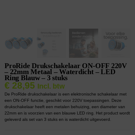
ProRide Drukschakelaar ON-OFF 220V
– 22mm Metaal – Waterdicht – LED
Ring Blauw – 3 stuks
€
28,95
Incl. btw
De ProRide drukschakelaar is een elektronische schakelaar met
een ON-OFF functie, geschikt voor 220V toepassingen. Deze
drukschakelaar heeft een metalen behuizing, een diameter van
22mm en is voorzien van een blauwe LED ring. Het product wordt
geleverd als set van 3 stuks en is waterdicht uitgevoerd.