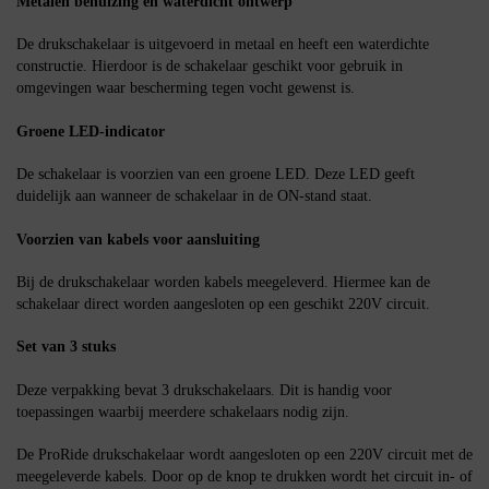
Metalen behuizing en waterdicht ontwerp
De drukschakelaar is uitgevoerd in metaal en heeft een waterdichte
constructie. Hierdoor is de schakelaar geschikt voor gebruik in
omgevingen waar bescherming tegen vocht gewenst is.
Groene LED-indicator
De schakelaar is voorzien van een groene LED. Deze LED geeft
duidelijk aan wanneer de schakelaar in de ON-stand staat.
Voorzien van kabels voor aansluiting
Bij de drukschakelaar worden kabels meegeleverd. Hiermee kan de
schakelaar direct worden aangesloten op een geschikt 220V circuit.
Set van 3 stuks
Deze verpakking bevat 3 drukschakelaars. Dit is handig voor
toepassingen waarbij meerdere schakelaars nodig zijn.
De ProRide drukschakelaar wordt aangesloten op een 220V circuit met de
meegeleverde kabels. Door op de knop te drukken wordt het circuit in- of