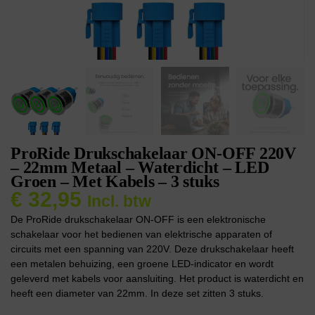
ProRide Drukschakelaar ON-OFF 220V
– 22mm Metaal – Waterdicht – LED
Groen – Met Kabels – 3 stuks
€
32,95
Incl. btw
De ProRide drukschakelaar ON-OFF is een elektronische
schakelaar voor het bedienen van elektrische apparaten of
circuits met een spanning van 220V. Deze drukschakelaar heeft
een metalen behuizing, een groene LED-indicator en wordt
geleverd met kabels voor aansluiting. Het product is waterdicht en
heeft een diameter van 22mm. In deze set zitten 3 stuks.