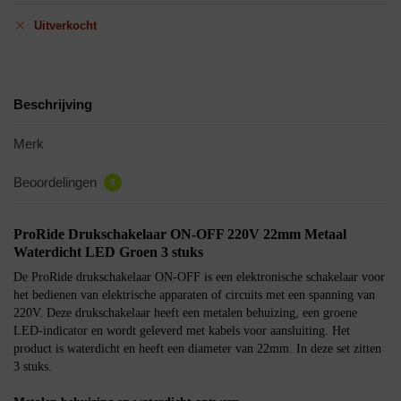
Uitverkocht
Beschrijving
Merk
Beoordelingen
0
ProRide Drukschakelaar ON-OFF 220V 22mm Metaal
Waterdicht LED Groen 3 stuks
De ProRide drukschakelaar ON-OFF is een elektronische schakelaar voor
het bedienen van elektrische apparaten of circuits met een spanning van
220V. Deze drukschakelaar heeft een metalen behuizing, een groene
LED-indicator en wordt geleverd met kabels voor aansluiting. Het
product is waterdicht en heeft een diameter van 22mm. In deze set zitten
3 stuks.