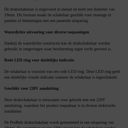
De drukschakelaar is uitgevoerd in metaal en heeft een diameter van
19mm. Dit formaat maakt de schakelaar geschikt voor montage in
panelen of behuizingen met een passende uitsparing.
Waterdichte uitvoering voor diverse toepassingen
Dankzij de waterdichte constructie kan de drukschakelaar worden
gebruikt in omgevingen waar bescherming tegen vocht gewenst is.
Rode LED ring voor duidelijke indicatie
De schakelaar is voorzien van een rode LED ring. Deze LED ring geeft
een duidelijke visuele indicatie wanneer de schakelaar is ingeschakeld.
Geschikt voor 220V aansluiting
Deze drukschakelaar is ontworpen voor gebruik met een 220V
aansluiting, waardoor het product toepasbaar is in diverse elektrische
installaties.
De ProRide drukschakelaar wordt gemonteerd in een uitsparing van