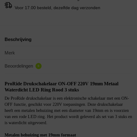
Voor 17.00 besteld, dezelfde dag verzonden
Beschrijving
Merk
Beoordelingen
0
ProRide Drukschakelaar ON-OFF 220V 19mm Metaal
Waterdicht LED Ring Rood 3 stuks
De ProRide drukschakelaar is een elektronische schakelaar met een ON-
OFF functie, geschikt voor 220V toepassingen. Deze drukschakelaar
heeft een metalen behuizing met een diameter van 19mm en is voorzien
van een rode LED ring. Het product wordt geleverd als set van 3 stuks en
is waterdicht uitgevoerd.
Metalen behuizing met 19mm formaat