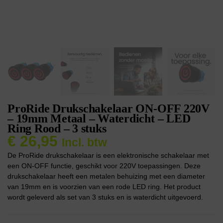
ProRide Drukschakelaar ON-OFF 220V
– 19mm Metaal – Waterdicht – LED
Ring Rood – 3 stuks
€
26,95
Incl. btw
De ProRide drukschakelaar is een elektronische schakelaar met
een ON-OFF functie, geschikt voor 220V toepassingen. Deze
drukschakelaar heeft een metalen behuizing met een diameter
van 19mm en is voorzien van een rode LED ring. Het product
wordt geleverd als set van 3 stuks en is waterdicht uitgevoerd.