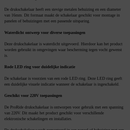
De drukschakelaar heeft een stevige metalen behuizing en een diameter
van 16mm. Dit formaat maakt de schakelaar geschikt voor montage in
panelen of behuizingen met een passende uitsparing.
Waterdicht ontwerp voor diverse toepassingen
Deze drukschakelaar is waterdicht uitgevoerd. Hierdoor kan het product
worden gebruikt in omgevingen waar bescherming tegen vocht gewenst
is.
Rode LED ring voor duidelijke indicatie
De schakelaar is voorzien van een rode LED ring. Deze LED ring geeft
een duidelijke visuele indicatie wanneer de schakelaar is ingeschakeld.
Geschikt voor 220V toepassingen
De ProRide drukschakelaar is ontworpen voor gebruik met een spanning
van 220V. Dit maakt het product geschikt voor verschillende
elektronische schakelingen en installaties.