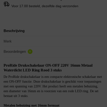
Voor 17.00 besteld, dezelfde dag verzonden
Beschrijving
Merk
Beoordelingen
0
ProRide Drukschakelaar ON-OFF 220V 16mm Metaal
Waterdicht LED Ring Rood 3 stuks
De ProRide drukschakelaar is een compacte elektronische schakelaar met
een ON-OFF functie. Deze drukschakelaar is geschikt voor toepassingen
met een spanning van 220V. Het product heeft een metalen behuizing,
een diameter van 16mm en is voorzien van een rode LED ring. De set
bestaat uit 3 stuks.
Metalen behuizing met 16mm formaat