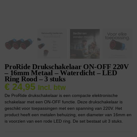
ProRide Drukschakelaar ON-OFF 220V
– 16mm Metaal – Waterdicht – LED
Ring Rood – 3 stuks
€
24,95
Incl. btw
De ProRide drukschakelaar is een compacte elektronische
schakelaar met een ON-OFF functie. Deze drukschakelaar is
geschikt voor toepassingen met een spanning van 220V. Het
product heeft een metalen behuizing, een diameter van 16mm en
is voorzien van een rode LED ring. De set bestaat uit 3 stuks.