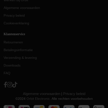
Werken bij Orbit
Algemene voorwaarden
Privacy beleid
Cookieverklaring
Klantenservice
Retourneren
Betalingsinformatie
Verzending & levering
Downloads
FAQ
Algemene voorwaarden
|
Privacy beleid
©2024
Orbit Electronic
. Alle rechten voorbehouden