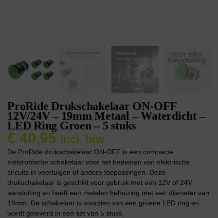
ProRide Drukschakelaar ON-OFF
12V/24V – 19mm Metaal – Waterdicht –
LED Ring Groen – 5 stuks
€
40,95
Incl. btw
De ProRide drukschakelaar ON-OFF is een compacte
elektronische schakelaar voor het bedienen van elektrische
circuits in voertuigen of andere toepassingen. Deze
drukschakelaar is geschikt voor gebruik met een 12V of 24V
aansluiting en heeft een metalen behuizing met een diameter van
19mm. De schakelaar is voorzien van een groene LED ring en
wordt geleverd in een set van 5 stuks.