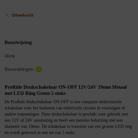
Uitverkocht
Beschrijving
Merk
Beoordelingen
0
ProRide Drukschakelaar ON-OFF 12V/24V 19mm Metaal
met LED Ring Groen 5 stuks
De ProRide drukschakelaar ON-OFF is een compacte elektronische
schakelaar voor het bedienen van elektrische circuits in voertuigen of
andere toepassingen. Deze drukschakelaar is geschikt voor gebruik met
een 12V of 24V aansluiting en heeft een metalen behuizing met een
diameter van 19mm. De schakelaar is voorzien van een groene LED ring
en wordt geleverd in een set van 5 stuks.