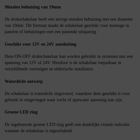
Metalen behuizing van 19mm
De drukschakelaar heeft een stevige metalen behuizing met een diameter
van 19mm. Dit formaat maakt de schakelaar geschikt voor montage in
panelen of behuizingen met een passende uitsparing.
Geschikt voor 12V en 24V aansluiting
Deze ON-OFF drukschakelaar kan worden gebruikt in systemen met een
spanning van 12V of 24V. Hierdoor is de schakelaar toepasbaar in
verschillende voertuigen en elektrische installaties.
Waterdicht ontwerp
De schakelaar is waterdicht uitgevoerd, waardoor deze geschikt is voor
gebruik in omgevingen waar vocht of spatwater aanwezig kan zijn.
Groene LED ring
De ingebouwde groene LED ring geeft een duidelijke visuele indicatie
wanneer de schakelaar is ingeschakeld.