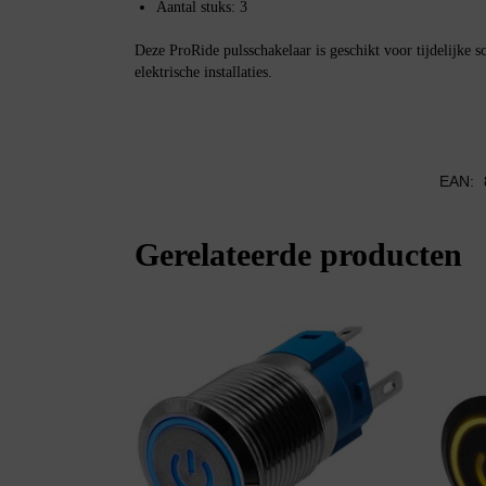
Aantal stuks: 3
Deze ProRide pulsschakelaar is geschikt voor tijdelijke s
elektrische installaties.
EAN:
Gerelateerde producten