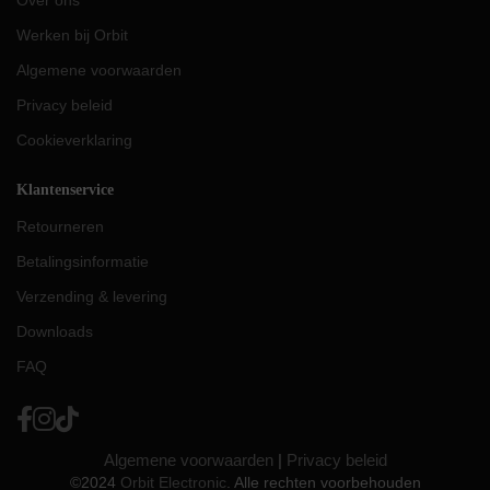
Over ons
Werken bij Orbit
Algemene voorwaarden
Privacy beleid
Cookieverklaring
Klantenservice
Retourneren
Betalingsinformatie
Verzending & levering
Downloads
FAQ
Algemene voorwaarden
|
Privacy beleid
©2024
Orbit Electronic
. Alle rechten voorbehouden