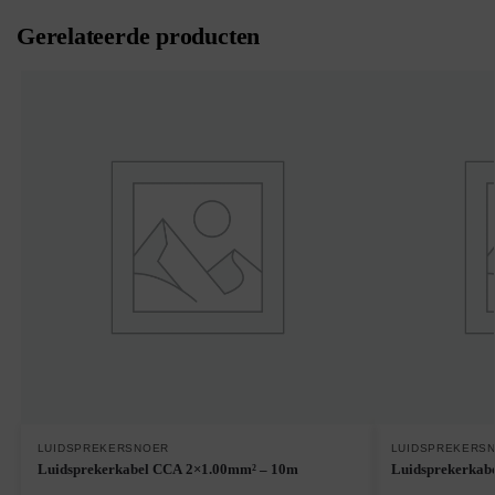
Gerelateerde producten
LUIDSPREKERSNOER
LUIDSPREKERS
Luidsprekerkabel CCA 2×1.00mm² – 10m
Luidsprekerkab