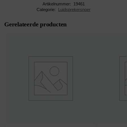
Artikelnummer:
19461
Categorie:
Luidsprekersnoer
Gerelateerde producten