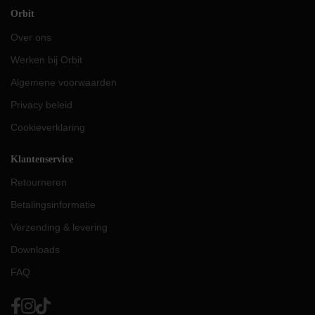
Orbit
Over ons
Werken bij Orbit
Algemene voorwaarden
Privacy beleid
Cookieverklaring
Klantenservice
Retourneren
Betalingsinformatie
Verzending & levering
Downloads
FAQ