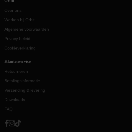
Orbit
Over ons
Werken bij Orbit
Algemene voorwaarden
Privacy beleid
Cookieverklaring
Klantenservice
Retourneren
Betalingsinformatie
Verzending & levering
Downloads
FAQ