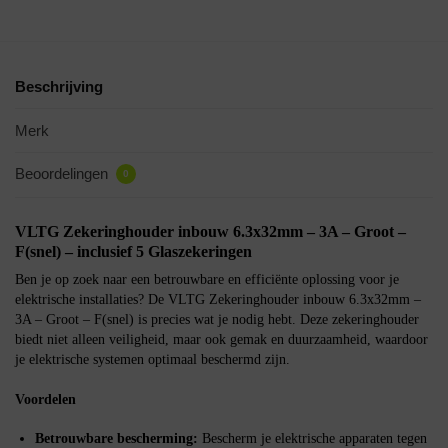
Beschrijving
Merk
Beoordelingen
0
VLTG Zekeringhouder inbouw 6.3x32mm – 3A – Groot –
F(snel) – inclusief 5 Glaszekeringen
Ben je op zoek naar een betrouwbare en efficiënte oplossing voor je
elektrische installaties? De VLTG Zekeringhouder inbouw 6.3x32mm –
3A – Groot – F(snel) is precies wat je nodig hebt. Deze zekeringhouder
biedt niet alleen veiligheid, maar ook gemak en duurzaamheid, waardoor
je elektrische systemen optimaal beschermd zijn.
Voordelen
Betrouwbare bescherming:
Bescherm je elektrische apparaten tegen