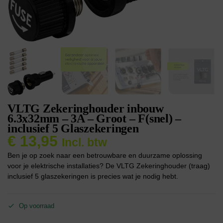
VLTG Zekeringhouder inbouw
6.3x32mm – 3A – Groot – F(snel) –
inclusief 5 Glaszekeringen
€
13,95
Incl. btw
Ben je op zoek naar een betrouwbare en duurzame oplossing
voor je elektrische installaties? De VLTG Zekeringhouder (traag)
inclusief 5 glaszekeringen is precies wat je nodig hebt.
Op voorraad