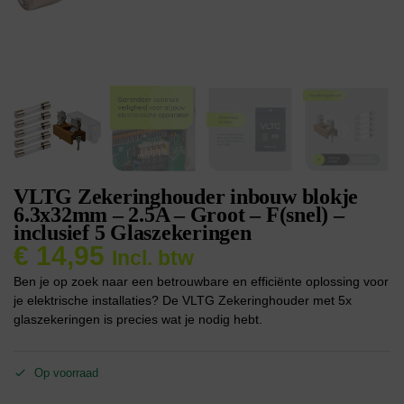
VLTG Zekeringhouder inbouw blokje
6.3x32mm – 2.5A – Groot – F(snel) –
inclusief 5 Glaszekeringen
€
14,95
Incl. btw
Ben je op zoek naar een betrouwbare en efficiënte oplossing voor
je elektrische installaties? De VLTG Zekeringhouder met 5x
glaszekeringen is precies wat je nodig hebt.
Op voorraad