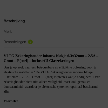
Beschrijving
Merk
Beoordelingen
0
VLTG Zekeringhouder inbouw blokje 6.3x32mm – 2.5A –
Groot – F(snel) – inclusief 5 Glaszekeringen
Ben je op zoek naar een betrouwbare en efficiënte oplossing voor je
elektrische installaties? De VLTG Zekeringhouder inbouw blokje
6.3x32mm – 2.5A – Groot – F(snel) is precies wat je nodig hebt. Deze
zekeringhouder biedt niet alleen veiligheid, maar ook gemak en
duurzaamheid, waardoor je elektrische systemen optimaal beschermd
zijn.
Voordelen