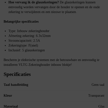
Hoe vervang ik de glaszekeringen?
De glaszekeringen kunnen
eenvoudig worden vervangen door de houder te openen en de oude
zekering te verwijderen en een nieuwe te plaatsen.
Belangrijke specificaties
Type: Inbouw zekeringhouder
Afmeting zekering: 6.3x32mm
Stroomcapaciteit: 2.5A
Zekeringtype: F(snel)
Inclusief: 5 glaszekeringen
Bescherm je elektrische systemen met de betrouwbare en eenvoudig te
installeren VLTG Zekeringhouder inbouw blokje!
Specificaties
Taal handleiding
Geen taal
Kleur
Transparant
Materiaal
Glas