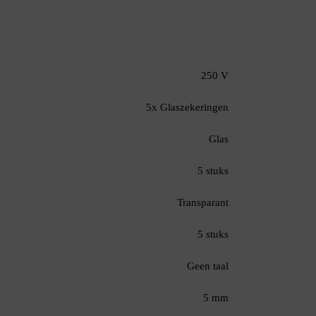
250 V
5x Glaszekeringen
Glas
5 stuks
Transparant
5 stuks
Geen taal
5 mm