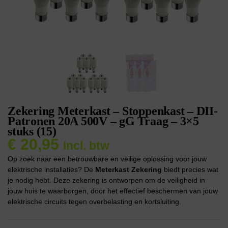
Zekering Meterkast – Stoppenkast – DII-
Patronen 20A 500V – gG Traag – 3×5
stuks (15)
€
20,95
Incl. btw
Op zoek naar een betrouwbare en veilige oplossing voor jouw
elektrische installaties? De
Meterkast Zekering
biedt precies wat
je nodig hebt. Deze zekering is ontworpen om de veiligheid in
jouw huis te waarborgen, door het effectief beschermen van jouw
elektrische circuits tegen overbelasting en kortsluiting.