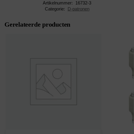
Artikelnummer:
16732-3
Categorie:
D-patronen
Gerelateerde producten