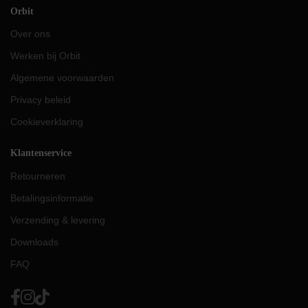
Orbit
Over ons
Werken bij Orbit
Algemene voorwaarden
Privacy beleid
Cookieverklaring
Klantenservice
Retourneren
Betalingsinformatie
Verzending & levering
Downloads
FAQ