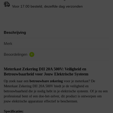
Voor 17.00 besteld, dezelfde dag verzonden
Beschrijving
Merk
Beoordelingen
0
Meterkast Zekering DII 20A 500V: Veiligheid en
Betrouwbaarheid voor Jouw Elektrische Systeem
Op zoek naar een
betrouwbare zekering
voor je meterkast? De
Meterkast Zekering DII 20A 500V biedt je de veiligheid en
betrouwbaarheid die je nodig hebt in je elektrische systeem. Of je nu een
professional bent of een doe-het-zelver, dit product is ontworpen om
jouw elektrische apparatuur effectief te beschermen.
Specificaties: