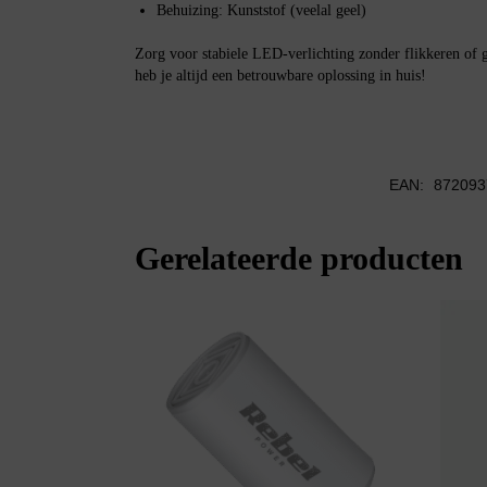
Behuizing: Kunststof (veelal geel)
Zorg voor stabiele LED-verlichting zonder flikkeren of 
heb je altijd een betrouwbare oplossing in huis!
EAN:
872093
Gerelateerde producten