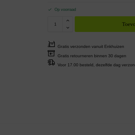
Op voorraad
Toevo
Gratis verzonden vanuit Enkhuizen
Gratis retourneren binnen 30 dagen
Voor 17.00 besteld, dezelfde dag verzo