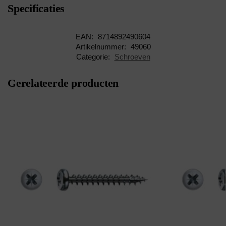
Specificaties
EAN:
8714892490604
Artikelnummer:
49060
Categorie:
Schroeven
Gerelateerde producten