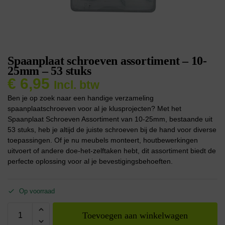
Spaanplaat schroeven assortiment – 10-
25mm – 53 stuks
€
6,95
Incl. btw
Ben je op zoek naar een handige verzameling
spaanplaatschroeven voor al je klusprojecten? Met het
Spaanplaat Schroeven Assortiment van 10-25mm, bestaande uit
53 stuks, heb je altijd de juiste schroeven bij de hand voor diverse
toepassingen. Of je nu meubels monteert, houtbewerkingen
uitvoert of andere doe-het-zelftaken hebt, dit assortiment biedt de
perfecte oplossing voor al je bevestigingsbehoeften.
Op voorraad
Toevoegen aan winkelwagen