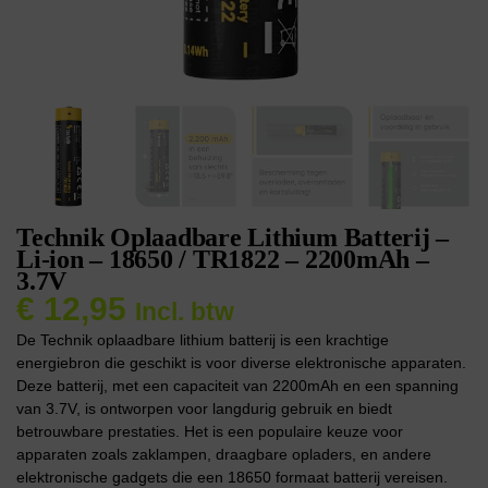
Technik Oplaadbare Lithium Batterij –
Li-ion – 18650 / TR1822 – 2200mAh –
3.7V
€
12,95
Incl. btw
De Technik oplaadbare lithium batterij is een krachtige
energiebron die geschikt is voor diverse elektronische apparaten.
Deze batterij, met een capaciteit van 2200mAh en een spanning
van 3.7V, is ontworpen voor langdurig gebruik en biedt
betrouwbare prestaties. Het is een populaire keuze voor
apparaten zoals zaklampen, draagbare opladers, en andere
elektronische gadgets die een 18650 formaat batterij vereisen.