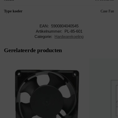
Type koeler
Case Fan
EAN:
5900804040545
Artikelnummer:
PL-85-601
Categorie:
Hardwarekoeling
Gerelateerde producten