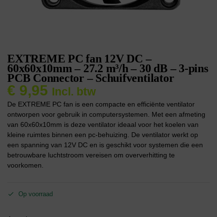
EXTREME PC fan 12V DC –
60x60x10mm – 27.2 m³/h – 30 dB – 3-pins
PCB Connector – Schuifventilator
€
9,95
Incl. btw
De EXTREME PC fan is een compacte en efficiënte ventilator
ontworpen voor gebruik in computersystemen. Met een afmeting
van 60x60x10mm is deze ventilator ideaal voor het koelen van
kleine ruimtes binnen een pc-behuizing. De ventilator werkt op
een spanning van 12V DC en is geschikt voor systemen die een
betrouwbare luchtstroom vereisen om oververhitting te
voorkomen.
Op voorraad