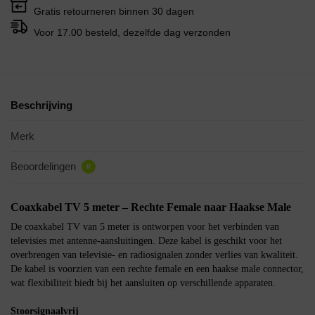
Gratis retourneren binnen 30 dagen
Voor 17.00 besteld, dezelfde dag verzonden
Beschrijving
Merk
Beoordelingen
0
Coaxkabel TV 5 meter – Rechte Female naar Haakse Male
De coaxkabel TV van 5 meter is ontworpen voor het verbinden van
televisies met antenne-aansluitingen. Deze kabel is geschikt voor het
overbrengen van televisie- en radiosignalen zonder verlies van kwaliteit.
De kabel is voorzien van een rechte female en een haakse male connector,
wat flexibiliteit biedt bij het aansluiten op verschillende apparaten.
Stoorsignaalvrij