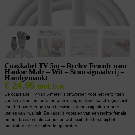
Coaxkabel TV 5m – Rechte Female naar
Haakse Male – Wit – Stoorsignaalvrij –
Handgemaakt
€
24,95
Incl. btw
De coaxkabel TV van 5 meter is ontworpen voor het verbinden
van televisies met antenne-aansluitingen. Deze kabel is geschikt
voor het overbrengen van televisie- en radiosignalen zonder
verlies van kwaliteit. De kabel is voorzien van een rechte female
en een haakse male connector, wat flexibiliteit biedt bij het
aansluiten op verschillende apparaten.