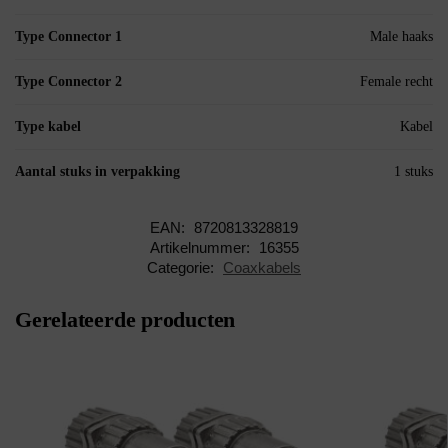
Type Connector 1
Male haaks
Type Connector 2
Female recht
Type kabel
Kabel
Aantal stuks in verpakking
1 stuks
EAN:
8720813328819
Artikelnummer:
16355
Categorie:
Coaxkabels
Gerelateerde producten