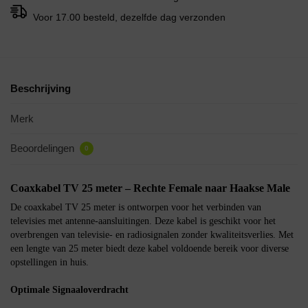
Voor 17.00 besteld, dezelfde dag verzonden
Beschrijving
Merk
Beoordelingen
0
Coaxkabel TV 25 meter – Rechte Female naar Haakse Male
De coaxkabel TV 25 meter is ontworpen voor het verbinden van
televisies met antenne-aansluitingen. Deze kabel is geschikt voor het
overbrengen van televisie- en radiosignalen zonder kwaliteitsverlies. Met
een lengte van 25 meter biedt deze kabel voldoende bereik voor diverse
opstellingen in huis.
Optimale Signaaloverdracht