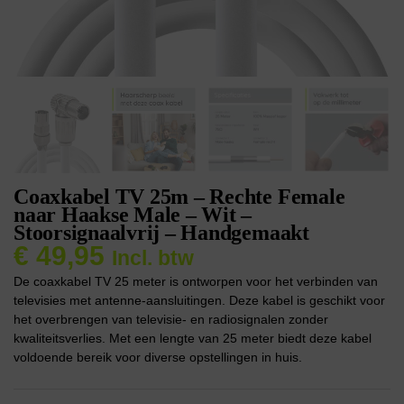
Coaxkabel TV 25m – Rechte Female
naar Haakse Male – Wit –
Stoorsignaalvrij – Handgemaakt
€
49,95
Incl. btw
De coaxkabel TV 25 meter is ontworpen voor het verbinden van
televisies met antenne-aansluitingen. Deze kabel is geschikt voor
het overbrengen van televisie- en radiosignalen zonder
kwaliteitsverlies. Met een lengte van 25 meter biedt deze kabel
voldoende bereik voor diverse opstellingen in huis.