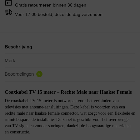
Gratis retourneren binnen 30 dagen
Voor 17.00 besteld, dezelfde dag verzonden
Beschrijving
Merk
Beoordelingen
0
Coaxkabel TV 15 meter – Rechte Male naar Haakse Female
De coaxkabel TV 15 meter is ontworpen voor het verbinden van
televisies met antenne-aansluitingen. Deze kabel is voorzien van een
rechte male naar haakse female connector, wat zorgt voor een flexibele en
ruimtebesparende installatie. De kabel is geschikt voor het overbrengen
van TV-signalen zonder storingen, dankzij de hoogwaardige materialen
en constructie.