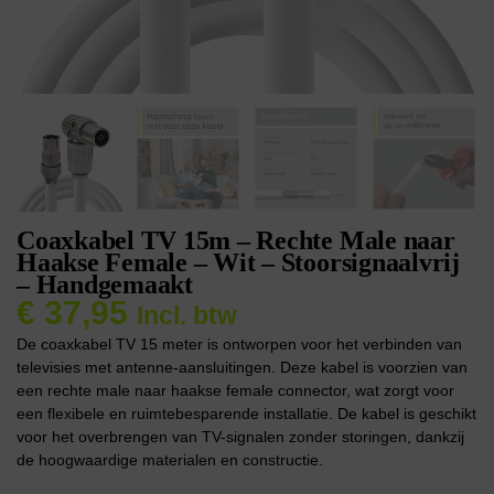
Coaxkabel TV 15m – Rechte Male naar
Haakse Female – Wit – Stoorsignaalvrij
– Handgemaakt
€
37,95
Incl. btw
De coaxkabel TV 15 meter is ontworpen voor het verbinden van
televisies met antenne-aansluitingen. Deze kabel is voorzien van
een rechte male naar haakse female connector, wat zorgt voor
een flexibele en ruimtebesparende installatie. De kabel is geschikt
voor het overbrengen van TV-signalen zonder storingen, dankzij
de hoogwaardige materialen en constructie.