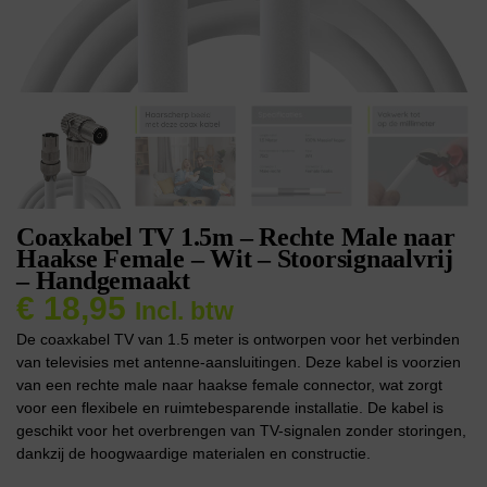
Coaxkabel TV 1.5m – Rechte Male naar
Haakse Female – Wit – Stoorsignaalvrij
– Handgemaakt
€
18,95
Incl. btw
De coaxkabel TV van 1.5 meter is ontworpen voor het verbinden
van televisies met antenne-aansluitingen. Deze kabel is voorzien
van een rechte male naar haakse female connector, wat zorgt
voor een flexibele en ruimtebesparende installatie. De kabel is
geschikt voor het overbrengen van TV-signalen zonder storingen,
dankzij de hoogwaardige materialen en constructie.