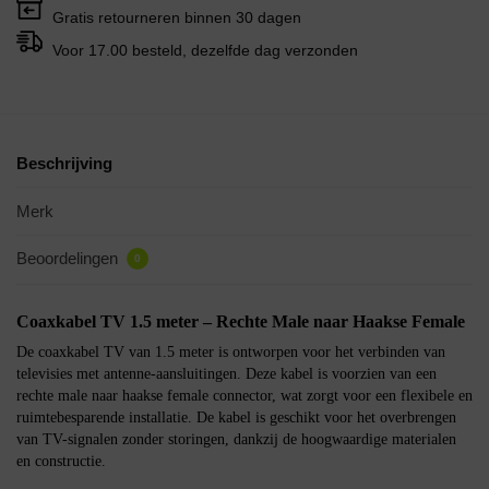
Gratis retourneren binnen 30 dagen
Voor 17.00 besteld, dezelfde dag verzonden
Beschrijving
Merk
Beoordelingen
0
Coaxkabel TV 1.5 meter – Rechte Male naar Haakse Female
De coaxkabel TV van 1.5 meter is ontworpen voor het verbinden van
televisies met antenne-aansluitingen. Deze kabel is voorzien van een
rechte male naar haakse female connector, wat zorgt voor een flexibele en
ruimtebesparende installatie. De kabel is geschikt voor het overbrengen
van TV-signalen zonder storingen, dankzij de hoogwaardige materialen
en constructie.