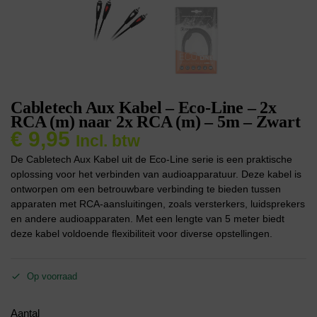
Cabletech Aux Kabel – Eco-Line – 2x
RCA (m) naar 2x RCA (m) – 5m – Zwart
€
9,95
Incl. btw
De Cabletech Aux Kabel uit de Eco-Line serie is een praktische
oplossing voor het verbinden van audioapparatuur. Deze kabel is
ontworpen om een betrouwbare verbinding te bieden tussen
apparaten met RCA-aansluitingen, zoals versterkers, luidsprekers
en andere audioapparaten. Met een lengte van 5 meter biedt
deze kabel voldoende flexibiliteit voor diverse opstellingen.
Op voorraad
Aantal