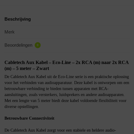
Beschrijving
Merk
Beoordelingen
0
Cabletech Aux Kabel – Eco-Line – 2x RCA (m) naar 2x RCA
(m) – 5 meter – Zwart
De Cabletech Aux Kabel uit de Eco-Line serie is een praktische oplossing
voor het verbinden van audioapparatuur. Deze kabel is ontworpen om een
betrouwbare verbinding te bieden tussen apparaten met RCA-
aansluitingen, zoals versterkers, luidsprekers en andere audioapparaten.
Met een lengte van 5 meter biedt deze kabel voldoende flexibiliteit voor
diverse opstellingen.
Betrouwbare Connectiviteit
De Cabletech Aux Kabel zorgt voor een stabiele en heldere audio-