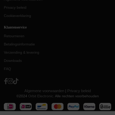
Privacy beleid
Cookieverklaring
Klantenservice
Retourneren
Betalingsinformatie
Verzending & levering
Downloads
FAQ
Algemene voorwaarden
|
Privacy beleid
©2024
Orbit Electronic
. Alle rechten voorbehouden