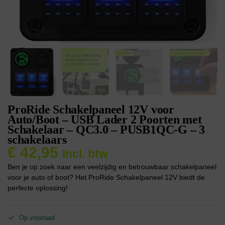
ProRide Schakelpaneel 12V voor
Auto/Boot – USB Lader 2 Poorten met
Schakelaar – QC3.0 – PUSB1QC-G – 3
schakelaars
€
42,95
Incl. btw
Ben je op zoek naar een veelzijdig en betrouwbaar schakelpaneel
voor je auto of boot? Het ProRide Schakelpaneel 12V biedt de
perfecte oplossing!
Op voorraad