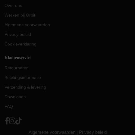
Over ons
Werken bij Orbit
Algemene voorwaarden
Privacy beleid
Cookieverklaring
Klantenservice
Retourneren
Betalingsinformatie
Verzending & levering
Downloads
FAQ
Algemene voorwaarden
|
Privacy beleid