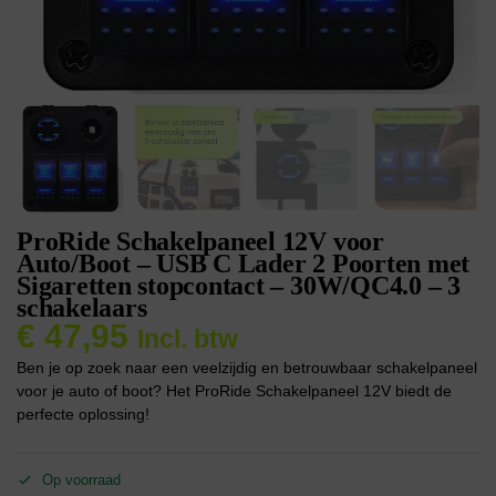
ProRide Schakelpaneel 12V voor
Auto/Boot – USB C Lader 2 Poorten met
Sigaretten stopcontact – 30W/QC4.0 – 3
schakelaars
€
47,95
Incl. btw
Ben je op zoek naar een veelzijdig en betrouwbaar schakelpaneel
voor je auto of boot? Het ProRide Schakelpaneel 12V biedt de
perfecte oplossing!
Op voorraad