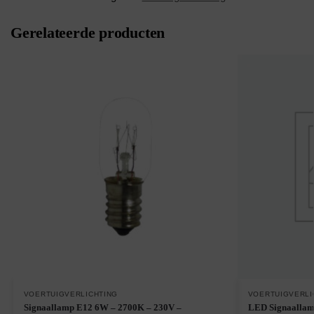
Gerelateerde producten
VOERTUIGVERLICHTING
VOERTUIGVERLI
Signaallamp E12 6W – 2700K – 230V –
LED Signaallam