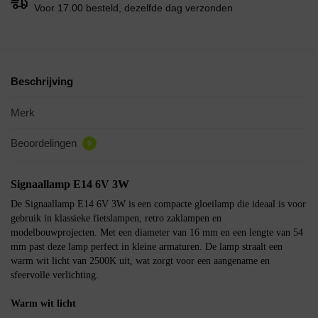
Voor 17.00 besteld, dezelfde dag verzonden
Beschrijving
Merk
Beoordelingen
0
Signaallamp E14 6V 3W
De Signaallamp E14 6V 3W is een compacte gloeilamp die ideaal is voor
gebruik in klassieke fietslampen, retro zaklampen en
modelbouwprojecten. Met een diameter van 16 mm en een lengte van 54
mm past deze lamp perfect in kleine armaturen. De lamp straalt een
warm wit licht van 2500K uit, wat zorgt voor een aangename en
sfeervolle verlichting.
Warm wit licht