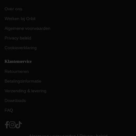
Over ons
Werken bij Orbit
Algemene voorwaarden
Privacy beleid
Cookieverklaring
Klantenservice
Retourneren
Betalingsinformatie
Verzending & levering
Downloads
FAQ