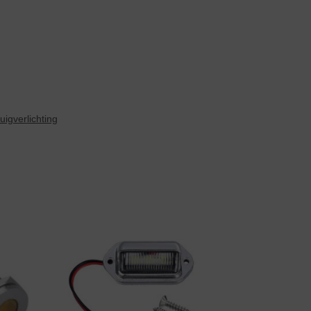
uigverlichting