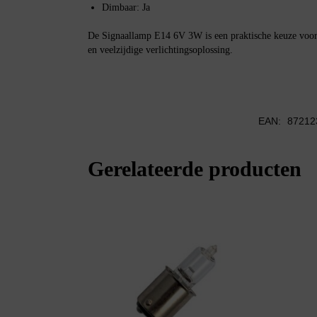
Dimbaar: Ja
De Signaallamp E14 6V 3W is een praktische keuze voor
en veelzijdige verlichtingsoplossing.
EAN:
87212
Gerelateerde producten