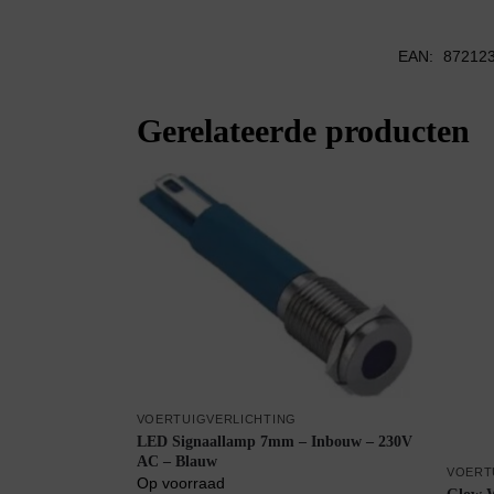
EAN:
87212
Gerelateerde producten
VOERTUIGVERLICHTING
LED Signaallamp 7mm – Inbouw – 230V
AC – Blauw
VOERT
Op voorraad