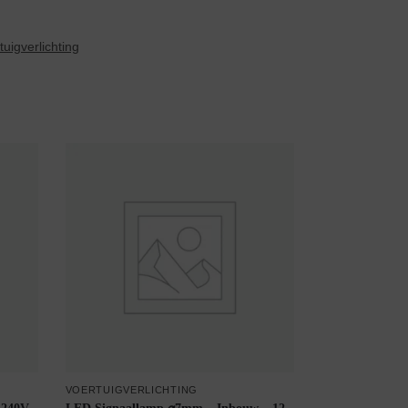
tuigverlichting
VOERTUIGVERLICHTING