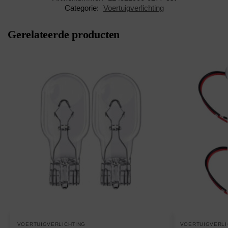
Categorie:
Voertuigverlichting
Gerelateerde producten
VOERTUIGVERLICHTING
VOERTUIGVERLI