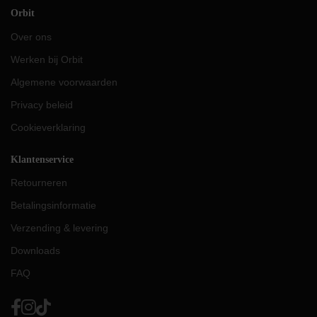
Orbit
Over ons
Werken bij Orbit
Algemene voorwaarden
Privacy beleid
Cookieverklaring
Klantenservice
Retourneren
Betalingsinformatie
Verzending & levering
Downloads
FAQ