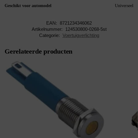
Geschikt voor automodel
Universeel
EAN:
8721234346062
Artikelnummer:
124530800-0268-5st
Categorie:
Voertuigverlichting
Gerelateerde producten