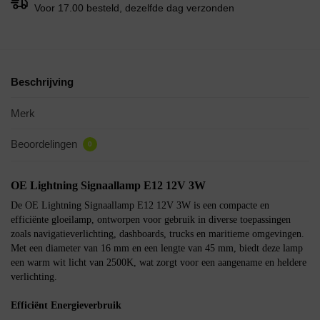
Voor 17.00 besteld, dezelfde dag verzonden
Beschrijving
Merk
Beoordelingen
0
OE Lightning Signaallamp E12 12V 3W
De OE Lightning Signaallamp E12 12V 3W is een compacte en
efficiënte gloeilamp, ontworpen voor gebruik in diverse toepassingen
zoals navigatieverlichting, dashboards, trucks en maritieme omgevingen.
Met een diameter van 16 mm en een lengte van 45 mm, biedt deze lamp
een warm wit licht van 2500K, wat zorgt voor een aangename en heldere
verlichting.
Efficiënt Energieverbruik