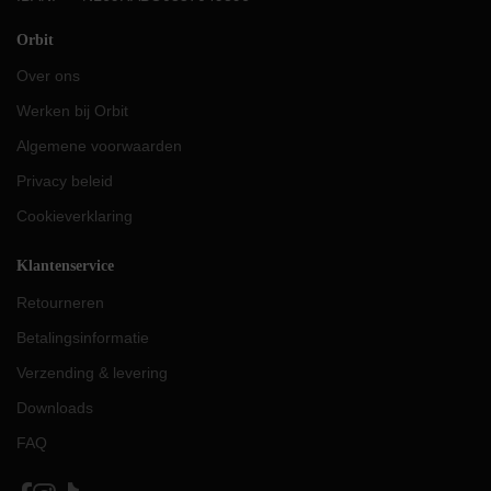
Orbit
Over ons
Werken bij Orbit
Algemene voorwaarden
Privacy beleid
Cookieverklaring
Klantenservice
Retourneren
Betalingsinformatie
Verzending & levering
Downloads
FAQ