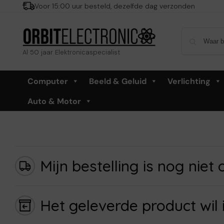
Voor 15:00 uur besteld, dezelfde dag verzonden
Al 50 jaar Elektronicaspecialist
Computer
Beeld & Geluid
Verlichting
Auto & Motor
Mijn bestelling is nog niet
Het geleverde product wil 