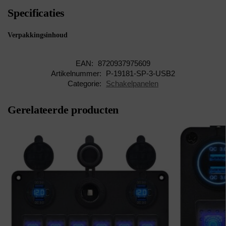
Specificaties
Verpakkingsinhoud
EAN:
8720937975609
Artikelnummer:
P-19181-SP-3-USB2
Categorie:
Schakelpanelen
Gerelateerde producten